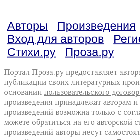
Авторы
Произведения
Вход для авторов
Реги
Стихи.ру
Проза.ру
Портал Проза.ру предоставляет авто
публикации своих литературных прои
основании
пользовательского договор
произведения принадлежат авторам и
произведений возможна только с согла
можете обратиться на его авторской с
произведений авторы несут самостоя