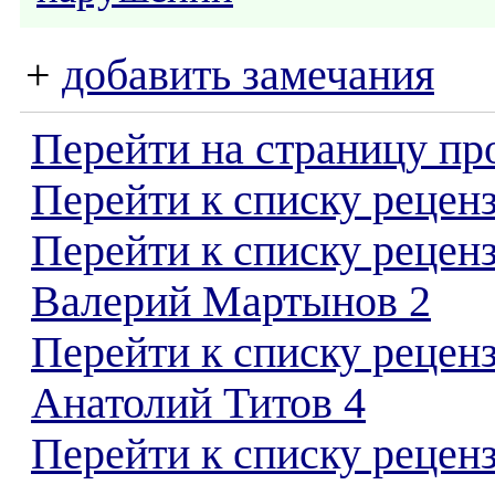
+
добавить замечания
Перейти на страницу пр
Перейти к списку реценз
Перейти к списку рецен
Валерий Мартынов 2
Перейти к списку рецен
Анатолий Титов 4
Перейти к списку реценз