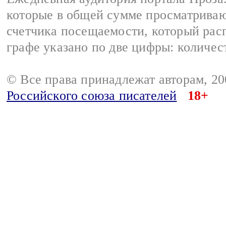
которые в общей сумме просматрива
счетчика посещаемости, который расп
графе указано по две цифры: количес
© Все права принадлежат авторам, 2
Российского союза писателей
18+