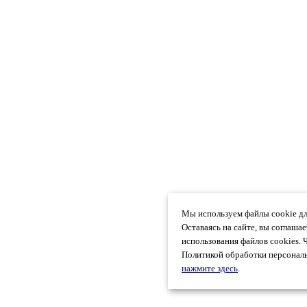
Мы используем файлы cookie дл
Оставаясь на сайте, вы соглаша
использования файлов cookies. 
Политикой обработки персональ
нажмите здесь
.