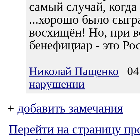
самый случай, когда 
...хорошо было сыгр
восхищён! Но, при в
бенефициар - это Ро
Николай Пащенко
04.
нарушении
+
добавить замечания
Перейти на страницу пр