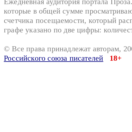
Ежедневная аудитория портала Проза.
которые в общей сумме просматрива
счетчика посещаемости, который расп
графе указано по две цифры: количес
© Все права принадлежат авторам, 2
Российского союза писателей
18+