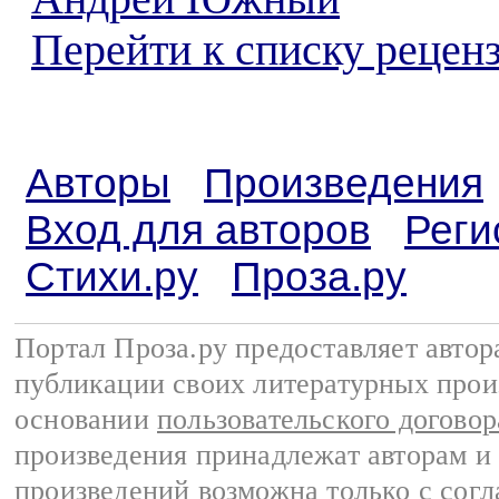
Перейти к списку реценз
Авторы
Произведения
Вход для авторов
Реги
Стихи.ру
Проза.ру
Портал Проза.ру предоставляет авто
публикации своих литературных прои
основании
пользовательского договор
произведения принадлежат авторам и
произведений возможна только с согла