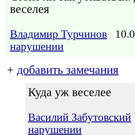
веселея
Владимир Турчинов
10.0
нарушении
+
добавить замечания
Куда уж веселее
Василий Забутовский
нарушении