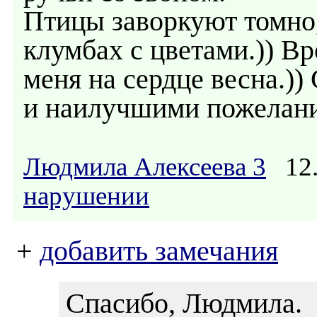
Птицы заворкуют томно,"
клумбах с цветами.)) Вро
меня на сердце весна.))
и наилучшими пожелан
Людмила Алексеева 3
12.
нарушении
+
добавить замечания
Спасибо, Людмила.