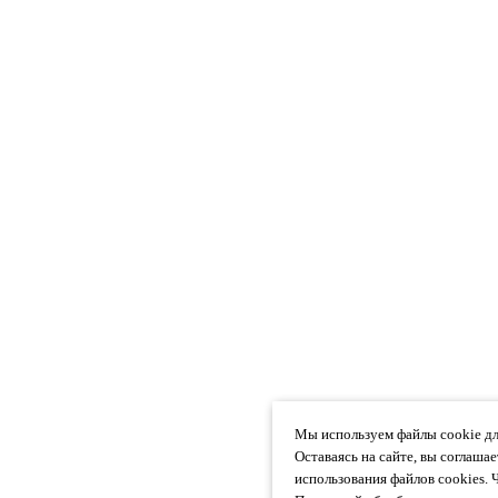
Мы используем файлы cookie дл
Оставаясь на сайте, вы соглаша
использования файлов cookies. 