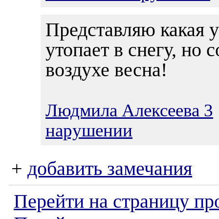
Представляю какая у 
утопает в снегу, но 
воздухе весна!
Людмила Алексеева 3
нарушении
+
добавить замечания
Перейти на страницу пр