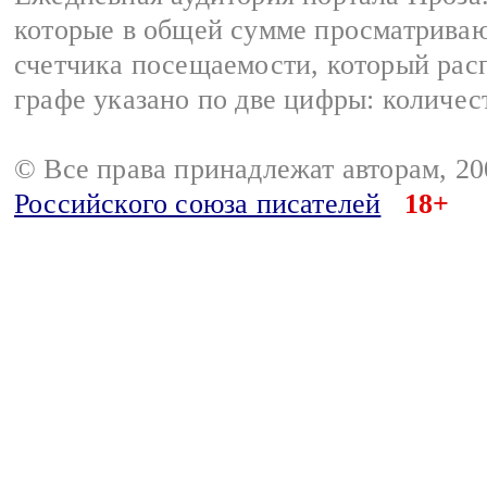
которые в общей сумме просматрива
счетчика посещаемости, который расп
графе указано по две цифры: количес
© Все права принадлежат авторам, 2
Российского союза писателей
18+