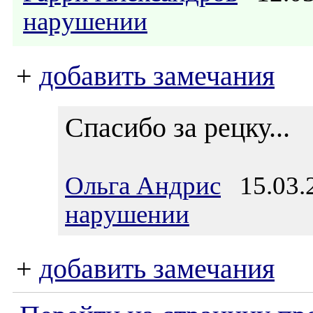
нарушении
+
добавить замечания
Спасибо за рецку...
Ольга Андрис
15.03.2
нарушении
+
добавить замечания