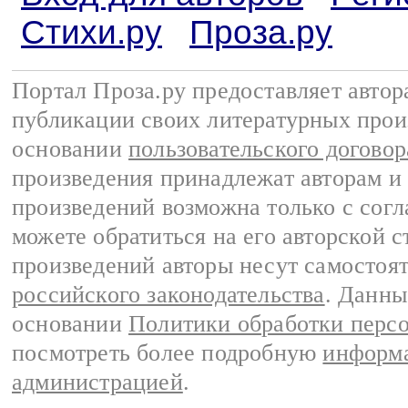
Стихи.ру
Проза.ру
Портал Проза.ру предоставляет авто
публикации своих литературных прои
основании
пользовательского договор
произведения принадлежат авторам и
произведений возможна только с согла
можете обратиться на его авторской с
произведений авторы несут самостоя
российского законодательства
. Данны
основании
Политики обработки перс
посмотреть более подробную
информа
администрацией
.