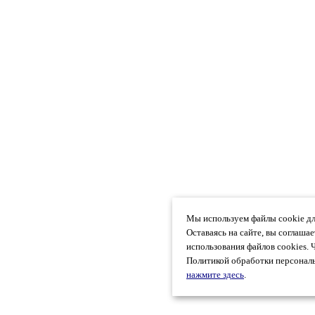
Мы используем файлы cookie дл
Оставаясь на сайте, вы соглаша
использования файлов cookies. 
Политикой обработки персональ
нажмите здесь
.