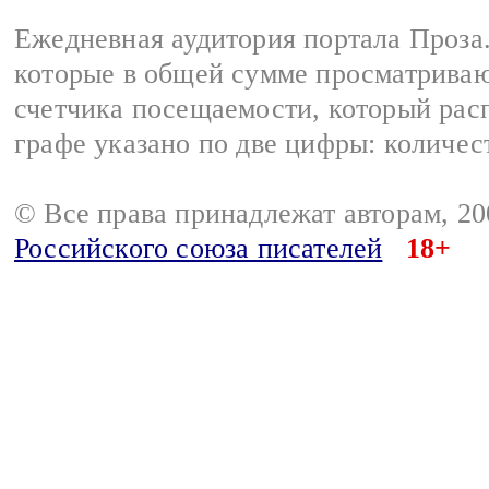
Ежедневная аудитория портала Проза.
которые в общей сумме просматрива
счетчика посещаемости, который расп
графе указано по две цифры: количес
© Все права принадлежат авторам, 2
Российского союза писателей
18+