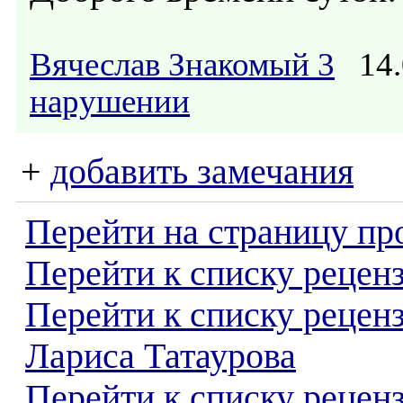
Вячеслав Знакомый 3
14.
нарушении
+
добавить замечания
Перейти на страницу пр
Перейти к списку реценз
Перейти к списку рецен
Лариса Татаурова
Перейти к списку рецен