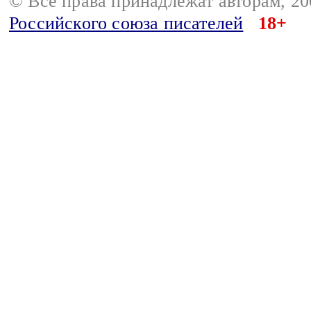
© Все права принадлежат авторам, 2
Российского союза писателей
18+