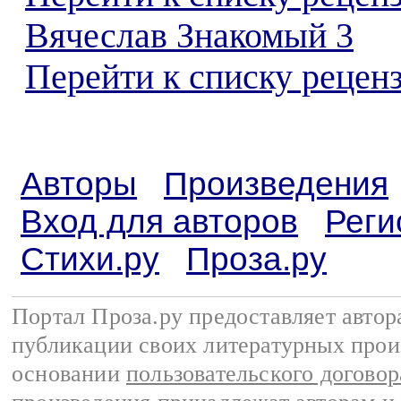
Вячеслав Знакомый 3
Перейти к списку реценз
Авторы
Произведения
Вход для авторов
Реги
Стихи.ру
Проза.ру
Портал Проза.ру предоставляет авто
публикации своих литературных прои
основании
пользовательского договор