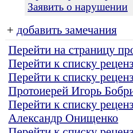
Заявить о нарушении
+
добавить замечания
Перейти на страницу пр
Перейти к списку реценз
Перейти к списку рецен
Протоиерей Игорь Бобр
Перейти к списку рецен
Александр Онищенко
Перейти к списку реценз