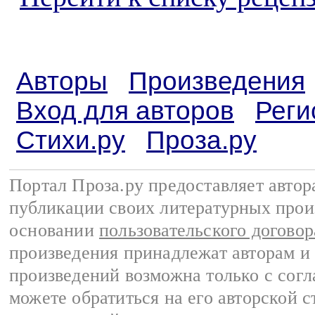
Авторы
Произведения
Вход для авторов
Реги
Стихи.ру
Проза.ру
Портал Проза.ру предоставляет авто
публикации своих литературных прои
основании
пользовательского договор
произведения принадлежат авторам и
произведений возможна только с согла
можете обратиться на его авторской с