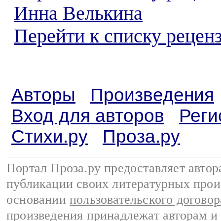
Инна Велькина
Перейти к списку реценз
Авторы
Произведения
Вход для авторов
Реги
Стихи.ру
Проза.ру
Портал Проза.ру предоставляет авто
публикации своих литературных прои
основании
пользовательского договор
произведения принадлежат авторам и