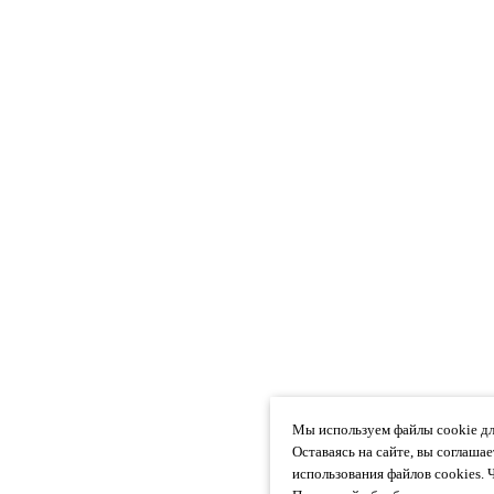
Мы используем файлы cookie дл
Оставаясь на сайте, вы соглаша
использования файлов cookies. 