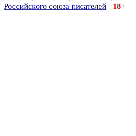
Российского союза писателей
18+