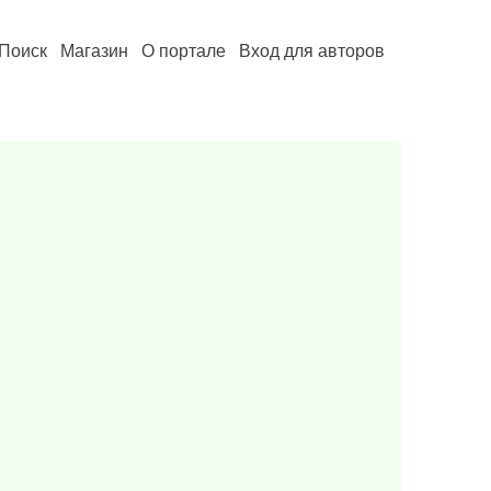
Поиск
Магазин
О портале
Вход для авторов