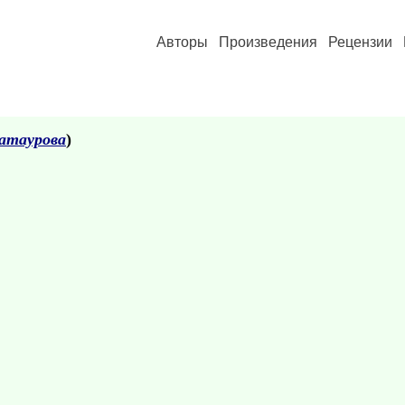
Авторы
Произведения
Рецензии
атаурова
)