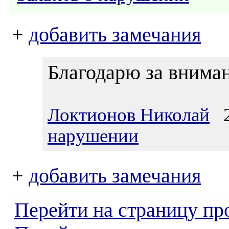
+
добавить замечания
Благодарю за вниман
Локтионов Николай
25
нарушении
+
добавить замечания
Перейти на страницу пр