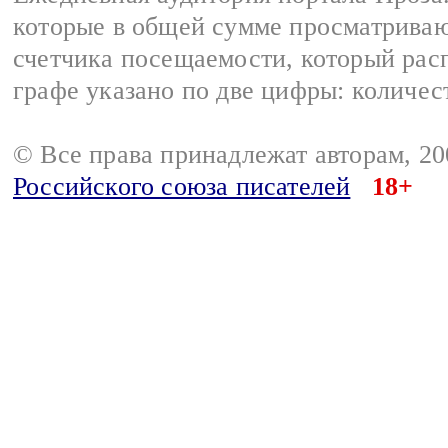
которые в общей сумме просматрива
счетчика посещаемости, который расп
графе указано по две цифры: количес
© Все права принадлежат авторам, 2
Российского союза писателей
18+