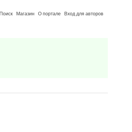
Поиск
Магазин
О портале
Вход для авторов