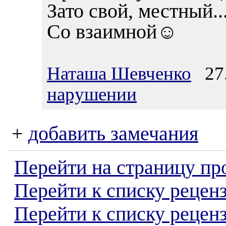
Зато свой, местный.
Со взаимной☺️
Наташа Шевченко
27.
нарушении
+
добавить замечания
Перейти на страницу пр
Перейти к списку реценз
Перейти к списку рецен