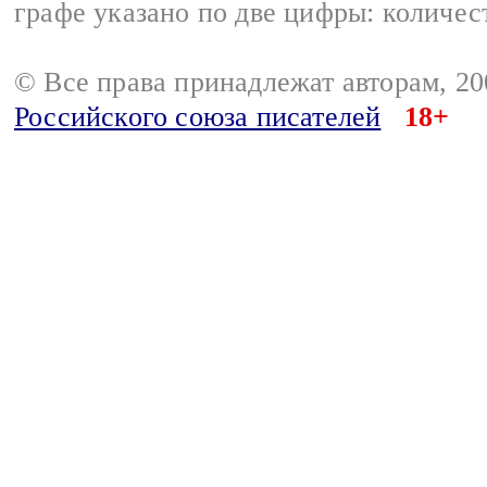
графе указано по две цифры: количес
© Все права принадлежат авторам, 2
Российского союза писателей
18+