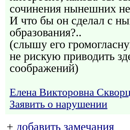
сочинения нынешних не
И что бы он сделал с 
образования?..
(слышу его громогласну
не рискую приводить зд
соображений)
Елена Викторовна Сквор
Заявить о нарушении
+
добавить замечания