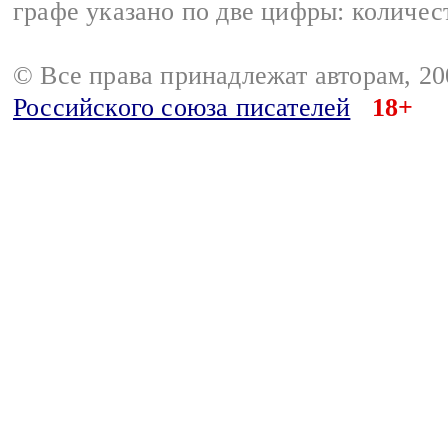
графе указано по две цифры: количес
© Все права принадлежат авторам, 2
Российского союза писателей
18+