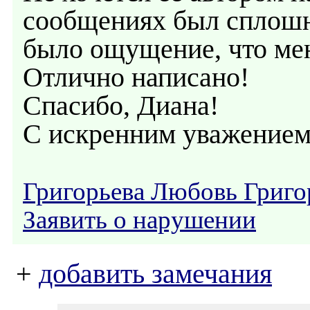
сообщениях был сплошн
было ощущение, что мен
Отлично написано!
Спасибо, Диана!
С искренним уважением
Григорьева Любовь Григо
Заявить о нарушении
+
добавить замечания