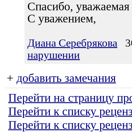
Спасибо, уважаемая
С уважением,
Диана Серебрякова
30
нарушении
+
добавить замечания
Перейти на страницу пр
Перейти к списку реценз
Перейти к списку рецен