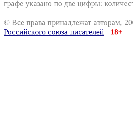
графе указано по две цифры: количес
© Все права принадлежат авторам, 2
Российского союза писателей
18+