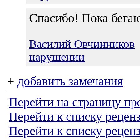
Спасибо! Пока бега
Василий Овчинников
нарушении
+
добавить замечания
Перейти на страницу пр
Перейти к списку реценз
Перейти к списку рецен