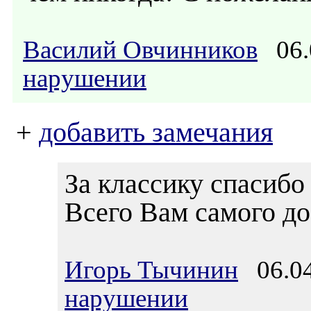
Василий Овчинников
06.
нарушении
+
добавить замечания
За классику спасибо
Всего Вам самого до
Игорь Тычинин
06.04
нарушении