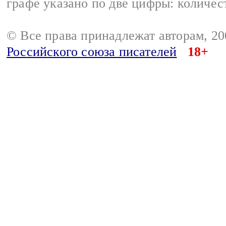
графе указано по две цифры: количес
© Все права принадлежат авторам, 2
Российского союза писателей
18+