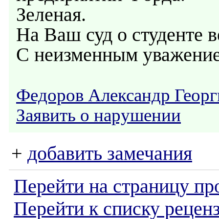
Зеленая.
На Ваш суд о студенте 
С неизменным уважение
Федоров Александр Георг
Заявить о нарушении
+
добавить замечания
Перейти на страницу пр
Перейти к списку реценз