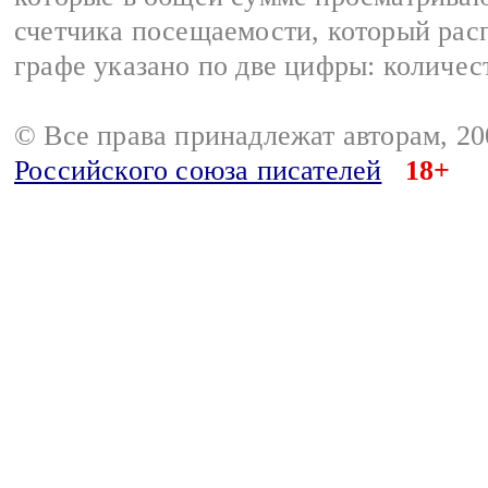
счетчика посещаемости, который расп
графе указано по две цифры: количес
© Все права принадлежат авторам, 2
Российского союза писателей
18+