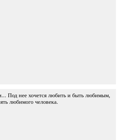
... Под нее хочется любить и быть любимым,
ять любимого человека.