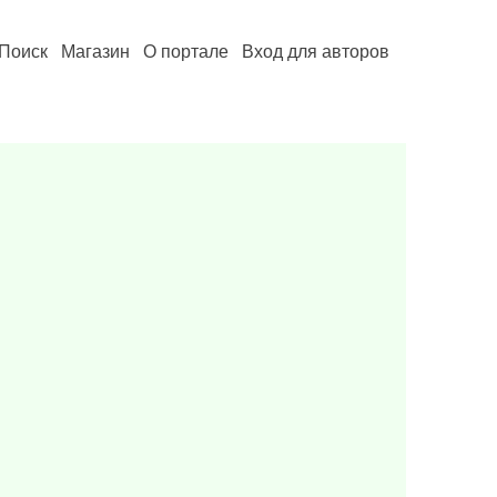
Поиск
Магазин
О портале
Вход для авторов