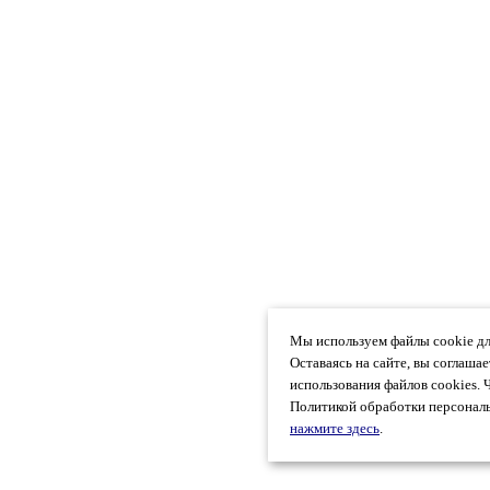
Мы используем файлы cookie дл
Оставаясь на сайте, вы соглаша
использования файлов cookies. 
Политикой обработки персональ
нажмите здесь
.