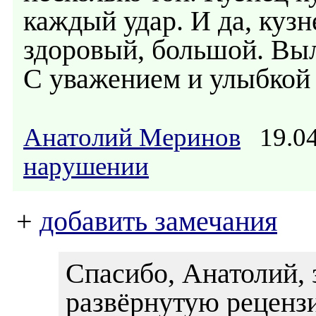
каждый удар. И да, кузн
здоровый, большой. Вы
С уважением и улыбкой
Анатолий Меринов
19.04
нарушении
+
добавить замечания
Спасибо, Анатолий, 
развёрнутую реценз