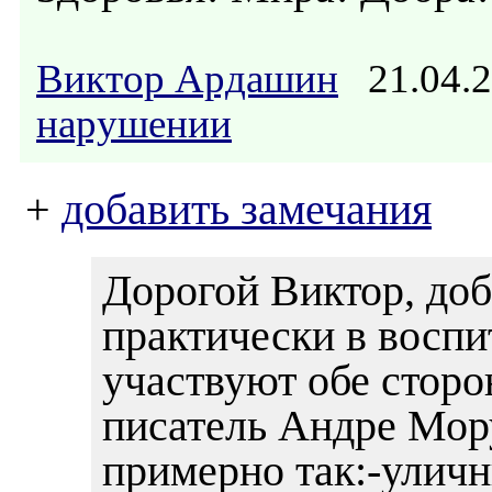
Виктор Ардашин
21.04.2
нарушении
+
добавить замечания
Дорогой Виктор, доб
практически в воспи
участвуют обе сторо
писатель Андре Мору
примерно так:-улич