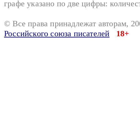
графе указано по две цифры: количес
© Все права принадлежат авторам, 2
Российского союза писателей
18+