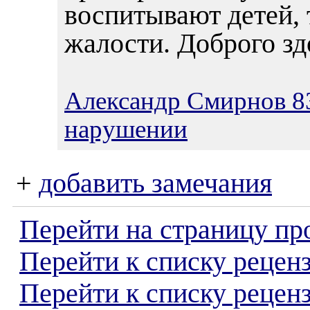
воспитывают детей, 
жалости. Доброго зд
Александр Смирнов 8
нарушении
+
добавить замечания
Перейти на страницу пр
Перейти к списку реценз
Перейти к списку рецен