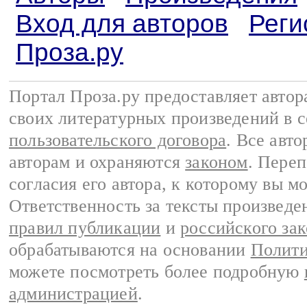
Вход для авторов
Реги
Проза.ру
Портал Проза.ру предоставляет авто
своих литературных произведений в 
пользовательского договора
. Все авт
авторам и охраняются
законом
. Переп
согласия его автора, к которому вы м
Ответственность за тексты произведе
правил публикации
и
российского зак
обрабатываются на основании
Полити
можете посмотреть более подробную
администрацией
.