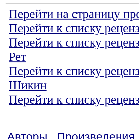
Перейти на страницу пр
Перейти к списку реценз
Перейти к списку рецен
Рет
Перейти к списку рецен
Шикин
Перейти к списку реценз
Авторы
Произведения