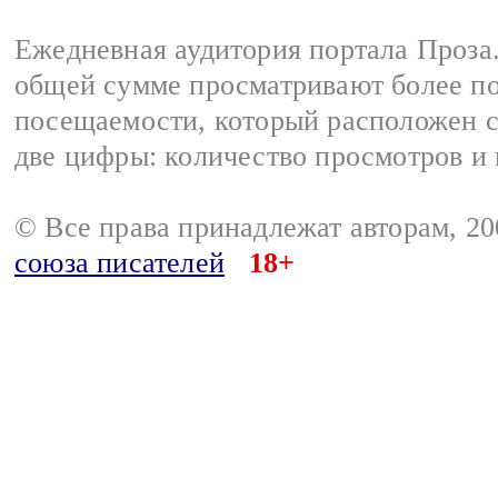
Ежедневная аудитория портала Проза.
общей сумме просматривают более п
посещаемости, который расположен сп
две цифры: количество просмотров и 
© Все права принадлежат авторам, 
союза писателей
18+