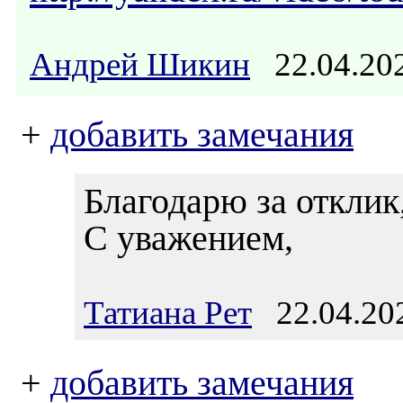
Андрей Шикин
22.04.20
+
добавить замечания
Благодарю за отклик
С уважением,
Татиана Рет
22.04.202
+
добавить замечания