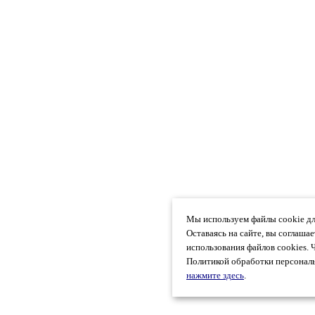
Мы используем файлы cookie дл
Оставаясь на сайте, вы соглаша
использования файлов cookies. 
Политикой обработки персональ
нажмите здесь
.