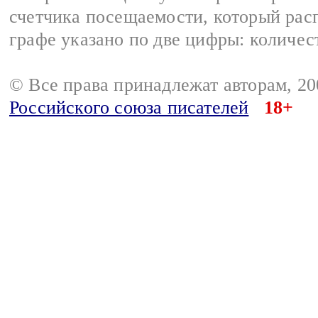
счетчика посещаемости, который расп
графе указано по две цифры: количес
© Все права принадлежат авторам, 2
Российского союза писателей
18+