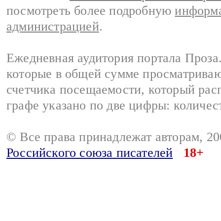
посмотреть более подробную
информа
администрацией
.
Ежедневная аудитория портала Проза.
которые в общей сумме просматрива
счетчика посещаемости, который расп
графе указано по две цифры: количес
© Все права принадлежат авторам, 2
Российского союза писателей
18+