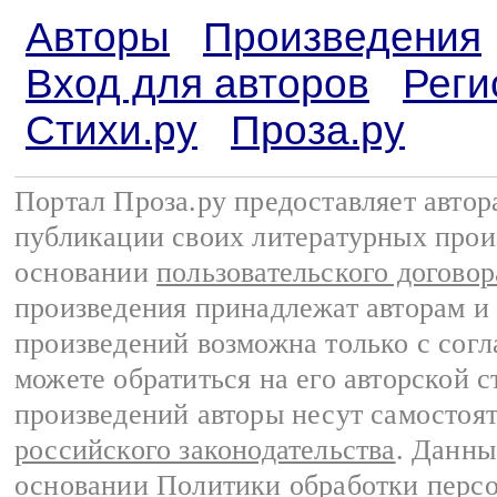
Авторы
Произведения
Вход для авторов
Реги
Стихи.ру
Проза.ру
Портал Проза.ру предоставляет авто
публикации своих литературных прои
основании
пользовательского договор
произведения принадлежат авторам и
произведений возможна только с согла
можете обратиться на его авторской с
произведений авторы несут самостоя
российского законодательства
. Данны
основании
Политики обработки перс