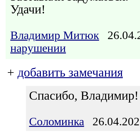
Удачи!
Владимир Митюк
26.04.
нарушении
+
добавить замечания
Спасибо, Владимир!
Соломинка
26.04.202