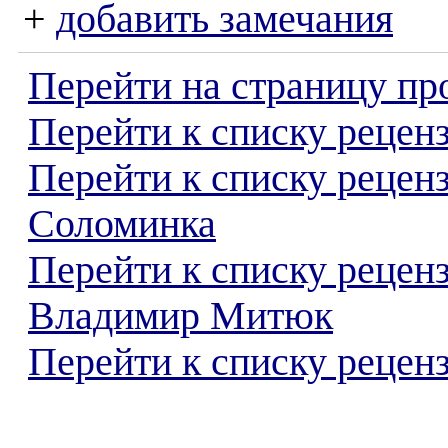
+
добавить замечания
Перейти на страницу пр
Перейти к списку реценз
Перейти к списку рецен
Соломинка
Перейти к списку рецен
Владимир Митюк
Перейти к списку реценз