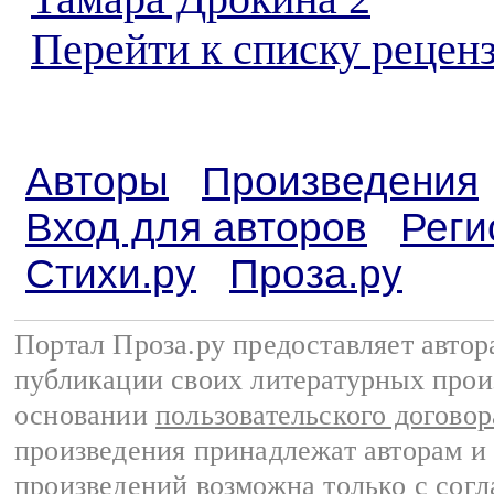
Перейти к списку реценз
Авторы
Произведения
Вход для авторов
Реги
Стихи.ру
Проза.ру
Портал Проза.ру предоставляет авто
публикации своих литературных прои
основании
пользовательского договор
произведения принадлежат авторам и
произведений возможна только с согла