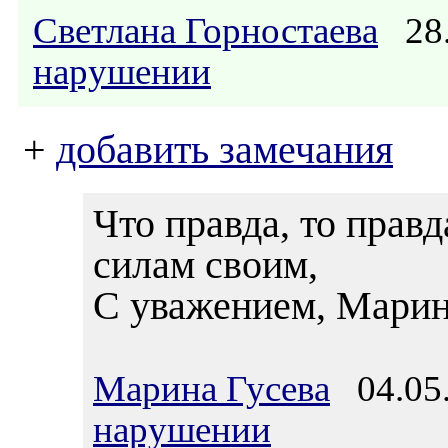
Светлана Горностаева
28.
нарушении
+
добавить замечания
Что правда, то прав
силам своим,
С уважением, Марин
Марина Гусева
04.05.
нарушении