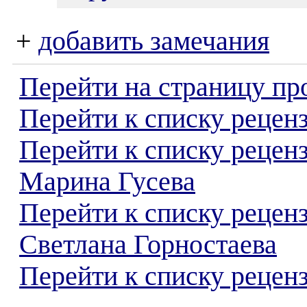
+
добавить замечания
Перейти на страницу пр
Перейти к списку реценз
Перейти к списку рецен
Марина Гусева
Перейти к списку рецен
Светлана Горностаева
Перейти к списку реценз