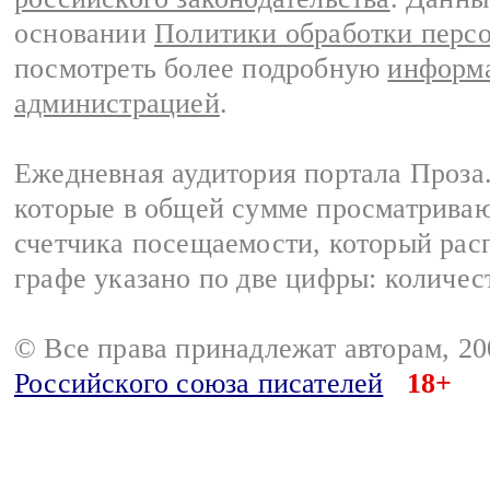
основании
Политики обработки перс
посмотреть более подробную
информа
администрацией
.
Ежедневная аудитория портала Проза.
которые в общей сумме просматрива
счетчика посещаемости, который расп
графе указано по две цифры: количес
© Все права принадлежат авторам, 2
Российского союза писателей
18+