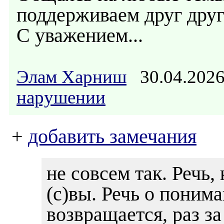
поддерживаем друг друга
С уважением...
Элам Харниш
30.04.202
нарушении
+
добавить замечания
не совсем так. Речь,
(с)вы. Речь о понима
возвращается, раз за