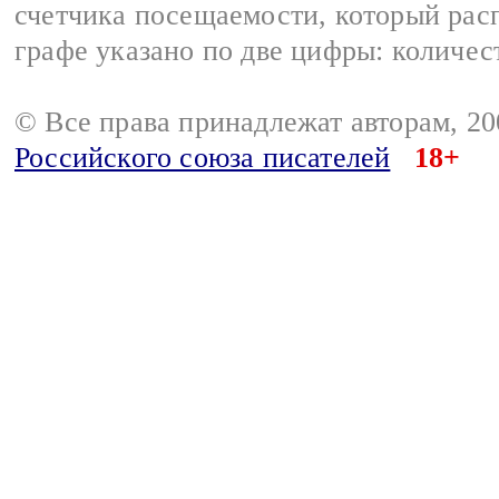
счетчика посещаемости, который расп
графе указано по две цифры: количес
© Все права принадлежат авторам, 2
Российского союза писателей
18+