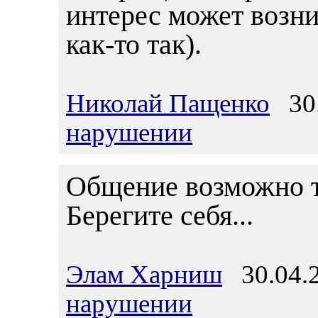
интерес может возни
как-то так).
Николай Пащенко
30.
нарушении
Общение возможно то
Берегите себя...
Элам Харниш
30.04.2
нарушении