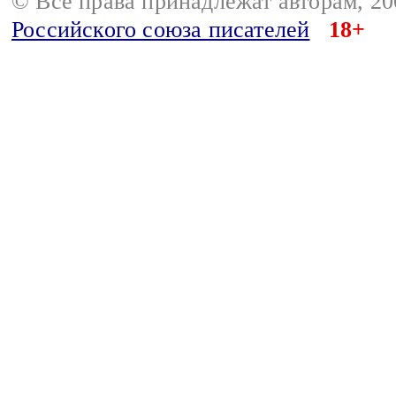
© Все права принадлежат авторам, 2
Российского союза писателей
18+