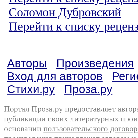
Соломон Дубровский
Перейти к списку реценз
Авторы
Произведения
Вход для авторов
Реги
Стихи.ру
Проза.ру
Портал Проза.ру предоставляет авто
публикации своих литературных прои
основании
пользовательского договор