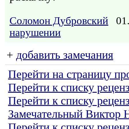
Соломон Дубровский
01.
нарушении
+
добавить замечания
Перейти на страницу пр
Перейти к списку реценз
Перейти к списку рецен
Замечательный Виктор 
Перейти к списку рецен