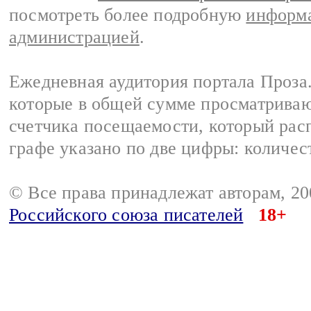
посмотреть более подробную
информа
администрацией
.
Ежедневная аудитория портала Проза.
которые в общей сумме просматрива
счетчика посещаемости, который расп
графе указано по две цифры: количес
© Все права принадлежат авторам, 2
Российского союза писателей
18+