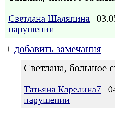
Светлана Шаляпина
03.0
нарушении
+
добавить замечания
Светлана, большое с
Татьяна Карелина7
04
нарушении