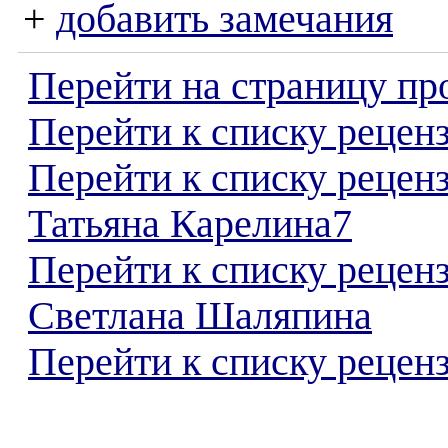
+
добавить замечания
Перейти на страницу пр
Перейти к списку реценз
Перейти к списку рецен
Татьяна Карелина7
Перейти к списку рецен
Светлана Шаляпина
Перейти к списку реценз