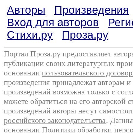
Авторы
Произведения
Вход для авторов
Реги
Стихи.ру
Проза.ру
Портал Проза.ру предоставляет авто
публикации своих литературных прои
основании
пользовательского договор
произведения принадлежат авторам и
произведений возможна только с согла
можете обратиться на его авторской с
произведений авторы несут самостоя
российского законодательства
. Данны
основании
Политики обработки перс