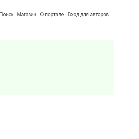
Поиск
Магазин
О портале
Вход для авторов