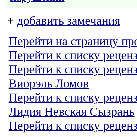
+
добавить замечания
Перейти на страницу пр
Перейти к списку реценз
Перейти к списку рецен
Виорэль Ломов
Перейти к списку рецен
Лидия Невская Сызрань
Перейти к списку реценз