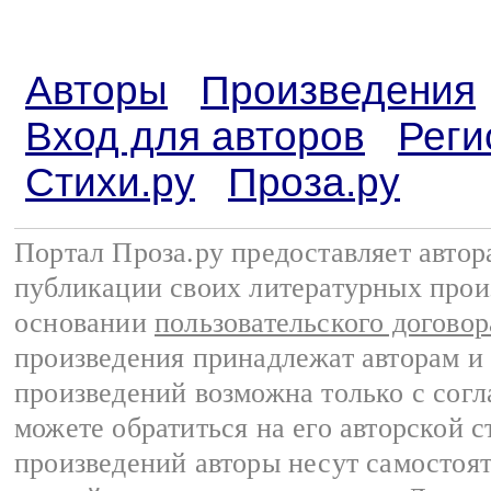
Авторы
Произведения
Вход для авторов
Реги
Стихи.ру
Проза.ру
Портал Проза.ру предоставляет авто
публикации своих литературных прои
основании
пользовательского договор
произведения принадлежат авторам и
произведений возможна только с согла
можете обратиться на его авторской с
произведений авторы несут самостоя