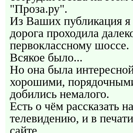
"Проза.ру".
Из Ваших публикация я
дорога проходила далеко
первоклассному шоссе.
Всякое было...
Но она была интересно
хорошими, порядочным
добились немалого.
Есть о чём рассказать 
телевидению, и в печати 
сайте.