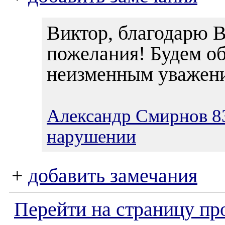
Виктор, благодарю В
пожелания! Будем об
неизменным уважен
Александр Смирнов 8
нарушении
+
добавить замечания
Перейти на страницу пр