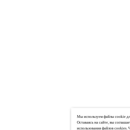
Мы используем файлы cookie дл
Оставаясь на сайте, вы соглаша
использования файлов cookies. 