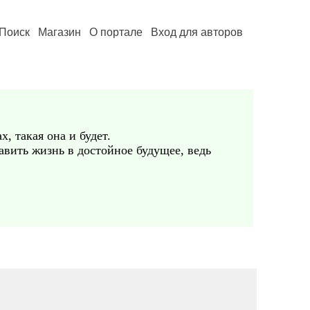
Поиск
Магазин
О портале
Вход для авторов
, такая она и будет.
авить жизнь в достойное будущее, ведь