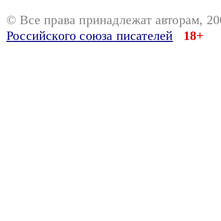
© Все права принадлежат авторам, 2
Российского союза писателей
18+