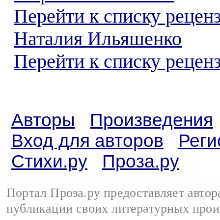
Перейти к списку рецен
Наталия Ильяшенко
Перейти к списку реценз
Авторы
Произведения
Вход для авторов
Реги
Стихи.ру
Проза.ру
Портал Проза.ру предоставляет авто
публикации своих литературных прои