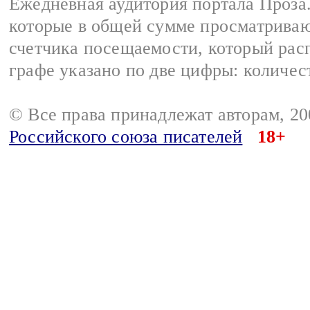
Ежедневная аудитория портала Проза.
которые в общей сумме просматрива
счетчика посещаемости, который расп
графе указано по две цифры: количес
© Все права принадлежат авторам, 2
Российского союза писателей
18+