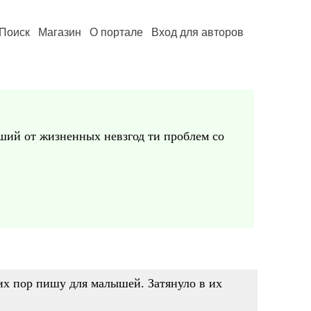
Поиск
Магазин
О портале
Вход для авторов
авший от жизненных невзгод ти проблем со
сих пор пишу для малышей. Затянуло в их