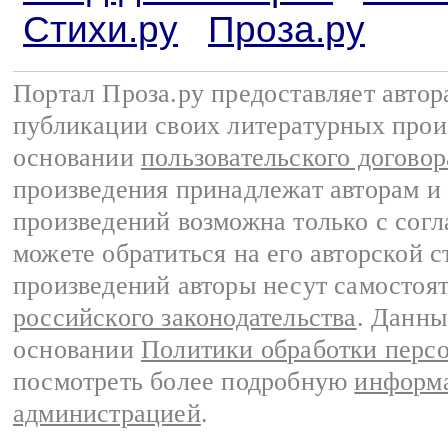
Стихи.ру
Проза.ру
Портал Проза.ру предоставляет авто
публикации своих литературных прои
основании
пользовательского договор
произведения принадлежат авторам и
произведений возможна только с согла
можете обратиться на его авторской с
произведений авторы несут самостоя
российского законодательства
. Данны
основании
Политики обработки перс
посмотреть более подробную
информа
администрацией
.