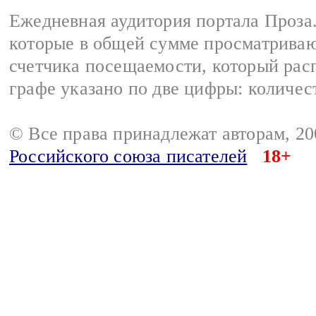
Ежедневная аудитория портала Проза.
которые в общей сумме просматрива
счетчика посещаемости, который расп
графе указано по две цифры: количес
© Все права принадлежат авторам, 2
Российского союза писателей
18+