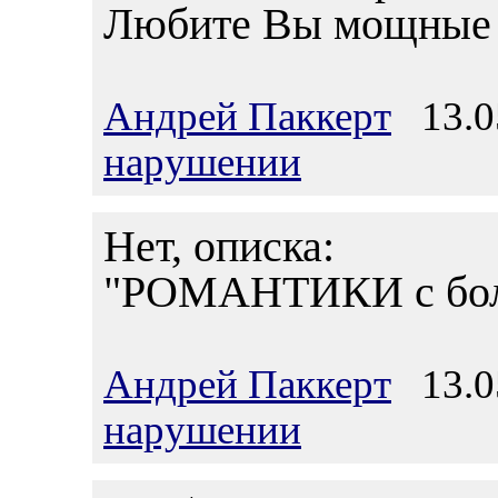
Любите Вы мощные 
Андрей Паккерт
13.05
нарушении
Нет, описка:
"РОМАНТИКИ с бол
Андрей Паккерт
13.05
нарушении