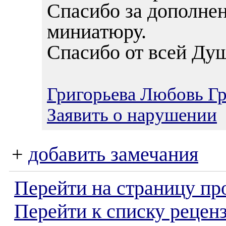
Спасибо за дополнен
миниатюру.
Спасибо от всей Ду
Григорьева Любовь Г
Заявить о нарушении
+
добавить замечания
Перейти на страницу пр
Перейти к списку реценз