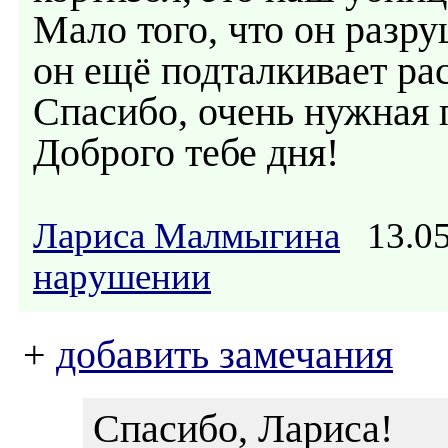
Мало того, что он разру
он ещё подталкивает ра
Спасибо, очень нужная 
Доброго тебе дня!
Лариса Малмыгина
13.05
нарушении
+
добавить замечания
Спасибо, Лариса!