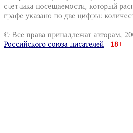
счетчика посещаемости, который расп
графе указано по две цифры: количес
© Все права принадлежат авторам, 2
Российского союза писателей
18+