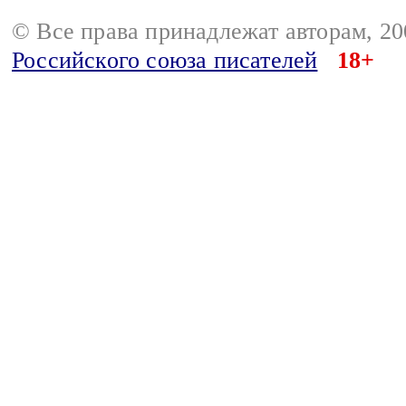
© Все права принадлежат авторам, 2
Российского союза писателей
18+