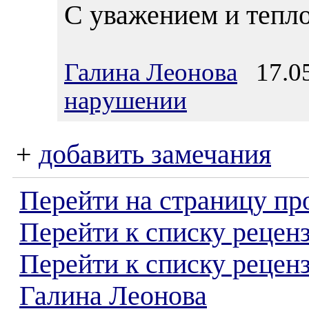
С уважением и тепло
Галина Леонова
17.05
нарушении
+
добавить замечания
Перейти на страницу пр
Перейти к списку реценз
Перейти к списку рецен
Галина Леонова