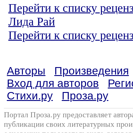
Перейти к списку рецен
Лида Рай
Перейти к списку реценз
Авторы
Произведения
Вход для авторов
Реги
Стихи.ру
Проза.ру
Портал Проза.ру предоставляет авто
публикации своих литературных прои