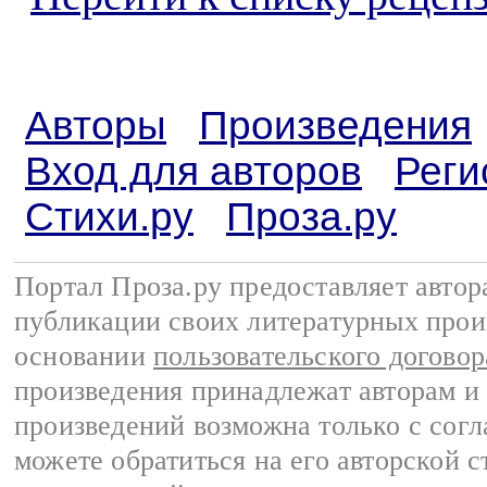
Авторы
Произведения
Вход для авторов
Реги
Стихи.ру
Проза.ру
Портал Проза.ру предоставляет авто
публикации своих литературных прои
основании
пользовательского договор
произведения принадлежат авторам и
произведений возможна только с согла
можете обратиться на его авторской с