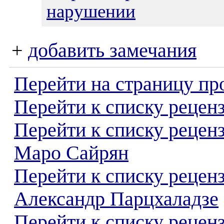
нарушении
+
добавить замечания
Перейти на страницу пр
Перейти к списку реценз
Перейти к списку рецен
Маро Сайрян
Перейти к списку рецен
Александр Парцхаладзе
Перейти к списку реценз