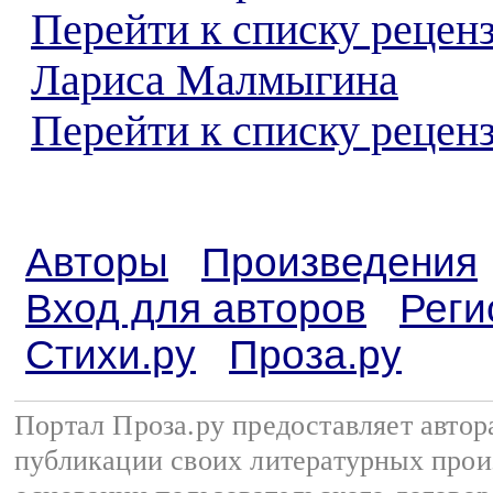
Перейти к списку рецен
Лариса Малмыгина
Перейти к списку реценз
Авторы
Произведения
Вход для авторов
Реги
Стихи.ру
Проза.ру
Портал Проза.ру предоставляет авто
публикации своих литературных прои