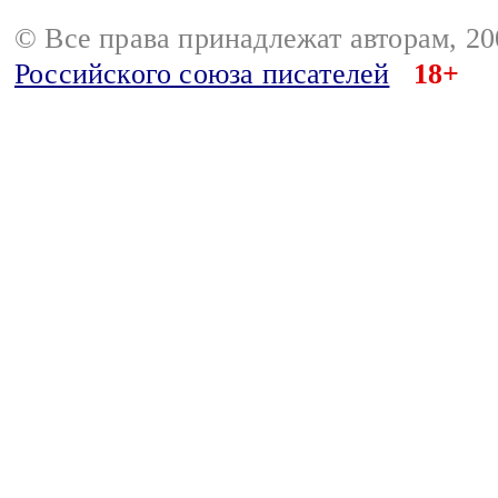
© Все права принадлежат авторам, 2
Российского союза писателей
18+