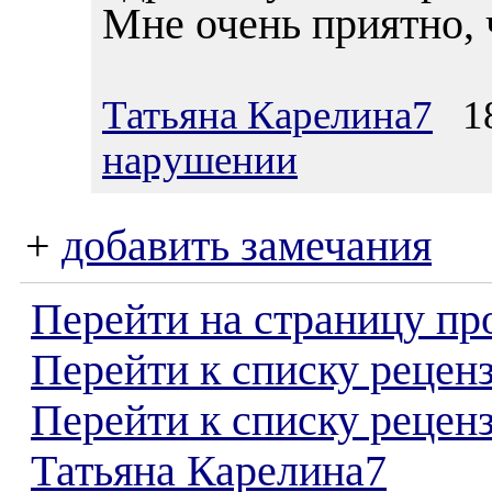
Мне очень приятно, 
Татьяна Карелина7
18
нарушении
+
добавить замечания
Перейти на страницу пр
Перейти к списку реценз
Перейти к списку рецен
Татьяна Карелина7