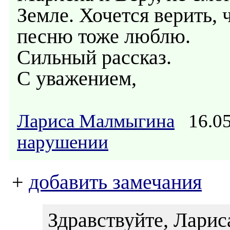
Земле. Хочется верить,
песню тоже люблю.
Сильный рассказ.
С уважением,
Лариса Малмыгина
16.05
нарушении
+
добавить замечания
Здравствуйте, Ларис