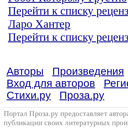
Перейти к списку рецен
Ларо Хантер
Перейти к списку реценз
Авторы
Произведения
Вход для авторов
Реги
Стихи.ру
Проза.ру
Портал Проза.ру предоставляет авто
публикации своих литературных прои