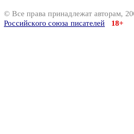
© Все права принадлежат авторам, 2
Российского союза писателей
18+