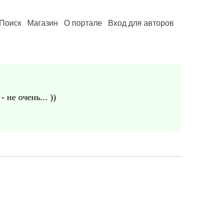
Поиск
Магазин
О портале
Вход для авторов
не очень... ))