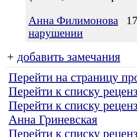
Анна Филимонова
17.
нарушении
+
добавить замечания
Перейти на страницу пр
Перейти к списку реценз
Перейти к списку рецен
Анна Гриневская
Перейти к списку рецен