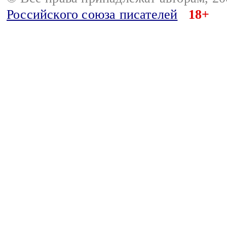
Российского союза писателей
18+