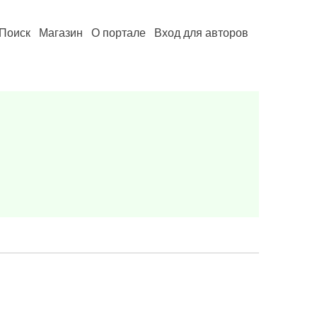
Поиск
Магазин
О портале
Вход для авторов