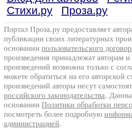
Стихи.ру
Проза.ру
Портал Проза.ру предоставляет авто
публикации своих литературных прои
основании
пользовательского договор
произведения принадлежат авторам и
произведений возможна только с согла
можете обратиться на его авторской с
произведений авторы несут самостоя
российского законодательства
. Данны
основании
Политики обработки перс
посмотреть более подробную
информа
администрацией
.