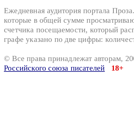
Ежедневная аудитория портала Проза.
которые в общей сумме просматрива
счетчика посещаемости, который расп
графе указано по две цифры: количес
© Все права принадлежат авторам, 2
Российского союза писателей
18+