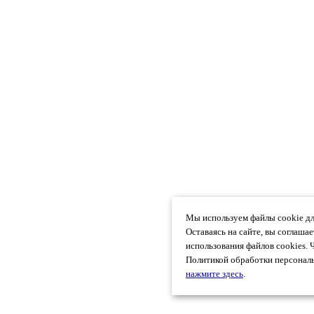
Мы используем файлы cookie дл
Оставаясь на сайте, вы соглаша
использования файлов cookies. 
Политикой обработки персональ
нажмите здесь
.