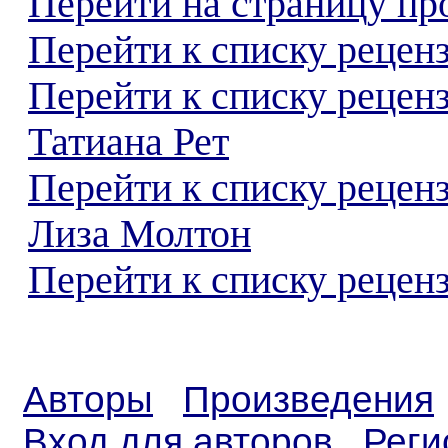
Перейти на страницу пр
Перейти к списку реценз
Перейти к списку рецен
Татиана Рет
Перейти к списку рецен
Лиза Молтон
Перейти к списку реценз
Авторы
Произведения
Вход для авторов
Реги