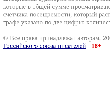
которые в общей сумме просматрива
счетчика посещаемости, который расп
графе указано по две цифры: количес
© Все права принадлежат авторам, 2
Российского союза писателей
18+