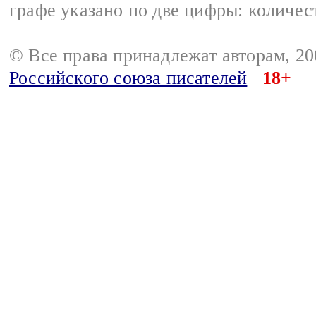
графе указано по две цифры: количес
© Все права принадлежат авторам, 2
Российского союза писателей
18+