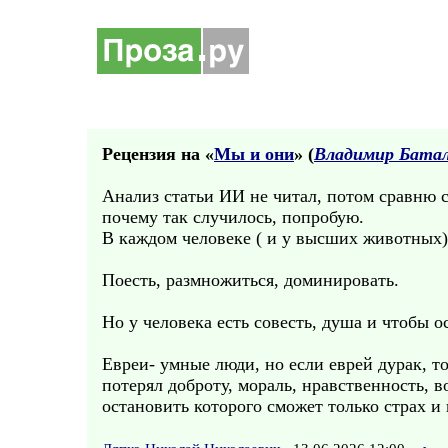
Рецензия на «
Мы и они
» (
Владимир Бата
Анализ статьи ИИ не читал, потом сравню с
почему так случилось, попробую.
В каждом человеке ( и у высших животных)
Поесть, размножиться, доминировать.
Но у человека есть совесть, душа и чтобы 
Евреи- умные люди, но если еврей дурак, т
потерял доброту, мораль, нравственность,
остановить которого сможет только страх и