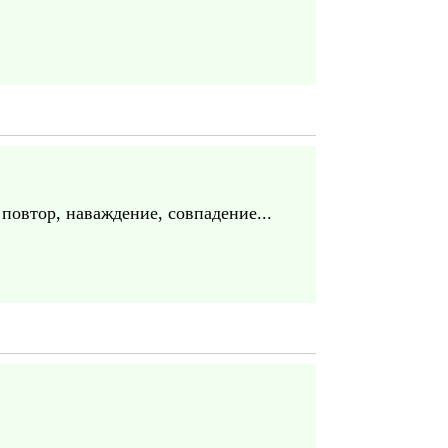
повтор, наваждение, совпадение...