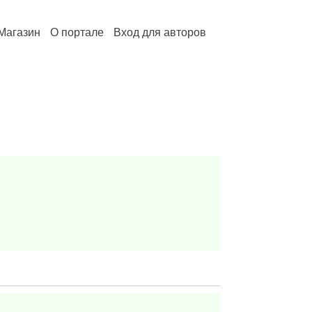
Магазин
О портале
Вход для авторов